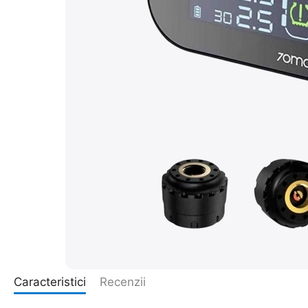
Caracteristici
Recenzii