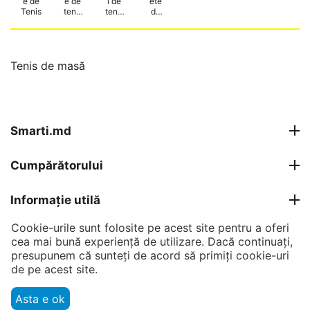
e de
e de
i de
ete
Tenis
tenis
tenis
de
de
de
tenis
masă
masă
de
masă
Tenis de masă
Smarti.md
Cumpărătorului
Informație utilă
Cookie-urile sunt folosite pe acest site pentru a oferi
Contul meu
cea mai bună experiență de utilizare. Dacă continuați,
presupunem că sunteți de acord să primiți cookie-uri
Contacte
de pe acest site.
Asta e ok
© 2007 - 2026 Smarti Computer SRL.