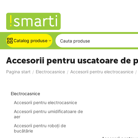
Catalog produse
Accesorii pentru uscatoare de 
Pagina start
Electrocasnice
Accesorii pentru electrocasnice
/
/
/
Electrocasnice
Accesorii pentru electrocasnice
Accesorii pentru umidificatoare de
aer
Accesorii pentru roboți de
bucătărie