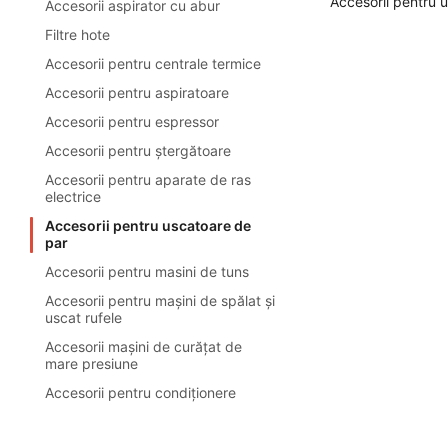
Accesorii pentru 
Accesorii aspirator cu abur
Filtre hote
Accesorii pentru centrale termice
Accesorii pentru aspiratoare
Accesorii pentru espressor
Accesorii pentru ștergătoare
Accesorii pentru aparate de ras
electrice
Accesorii pentru uscatoare de
par
Accesorii pentru masini de tuns
Accesorii pentru mașini de spălat și
uscat rufele
Accesorii mașini de curățat de
mare presiune
Accesorii pentru condiționere