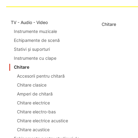
TV - Audio - Video
Chitare
Instrumente muzicale
Echipamente de scenă
Stativi și suporturi
Instrumente cu clape
Chitare
Accesorii pentru chitară
Chitare clasice
Amperi de chitară
Chitare electrice
Chitare electro-bas
Chitare electrice acustice
Chitare acustice