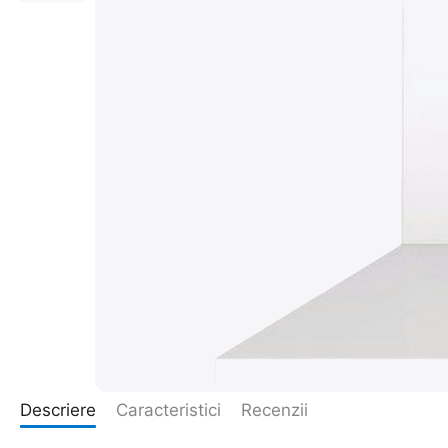
Descriere
Caracteristici
Recenzii