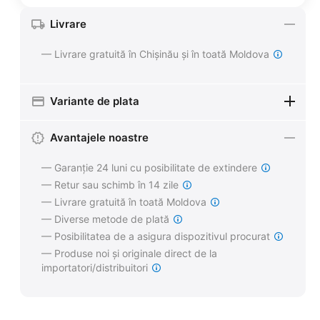
Livrare
— Livrare gratuită în Chișinău și în toată Moldova
Variante de plata
Avantajele noastre
— Garanție 24 luni cu posibilitate de extindere
— Retur sau schimb în 14 zile
— Livrare gratuită în toată Moldova
— Diverse metode de plată
— Posibilitatea de a asigura dispozitivul procurat
— Produse noi și originale direct de la
importatori/distribuitori