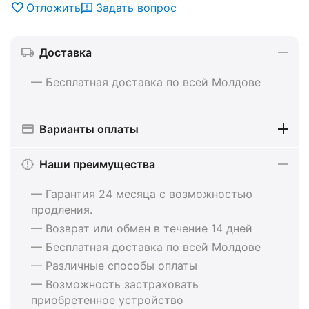
Отложить
Задать вопрос
Доставка
— Бесплатная доставка по всей Молдове
Варианты оплаты
Наши преимущества
— Гарантия 24 месяца с возможностью
продления.
— Возврат или обмен в течение 14 дней
— Бесплатная доставка по всей Молдове
— Различные способы оплаты
— Возможность застраховать
приобретенное устройство