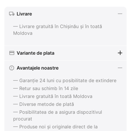
Livrare
— Livrare gratuită în Chișinău și în toată
Moldova
Variante de plata
Avantajele noastre
— Garanție 24 luni cu posibilitate de extindere
— Retur sau schimb în 14 zile
— Livrare gratuită în toată Moldova
— Diverse metode de plată
— Posibilitatea de a asigura dispozitivul
procurat
— Produse noi și originale direct de la