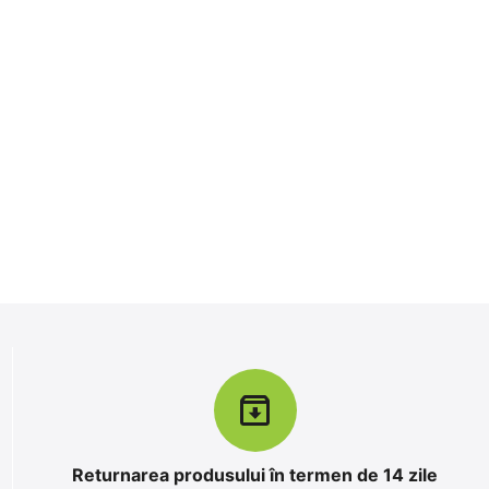
Returnarea produsului în termen de 14 zile