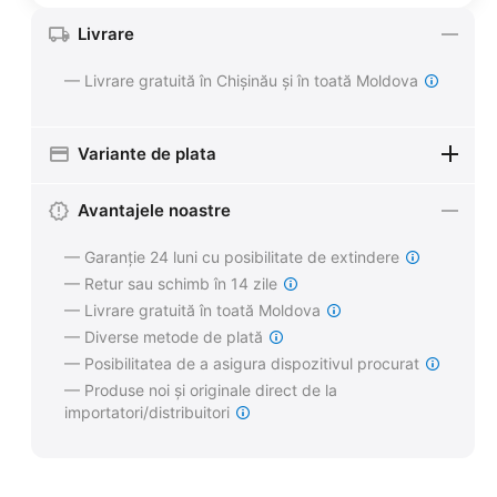
Livrare
— Livrare gratuită în Chișinău și în toată Moldova
Variante de plata
Avantajele noastre
— Garanție 24 luni cu posibilitate de extindere
— Retur sau schimb în 14 zile
— Livrare gratuită în toată Moldova
— Diverse metode de plată
— Posibilitatea de a asigura dispozitivul procurat
— Produse noi și originale direct de la
importatori/distribuitori