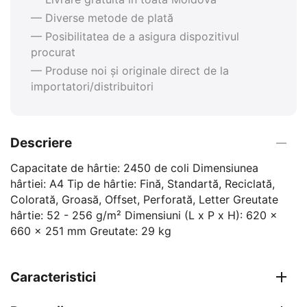
— Diverse metode de plată
— Posibilitatea de a asigura dispozitivul
procurat
— Produse noi și originale direct de la
importatori/distribuitori
Descriere
Capacitate de hârtie: 2450 de coli Dimensiunea
hârtiei: A4 Tip de hârtie: Fină, Standartă, Reciclată,
Colorată, Groasă, Offset, Perforată, Letter Greutate
hârtie: 52 - 256 g/m² Dimensiuni (L x P x H): 620 x
660 x 251 mm Greutate: 29 kg
Caracteristici