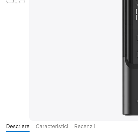
Descriere
Caracteristici
Recenzii