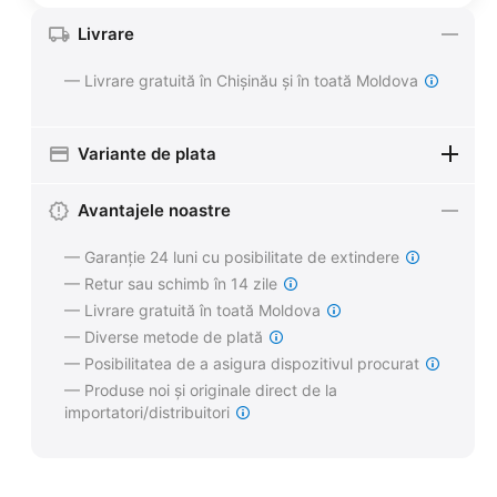
Livrare
— Livrare gratuită în Chișinău și în toată Moldova
Variante de plata
Avantajele noastre
— Garanție 24 luni cu posibilitate de extindere
— Retur sau schimb în 14 zile
— Livrare gratuită în toată Moldova
— Diverse metode de plată
— Posibilitatea de a asigura dispozitivul procurat
— Produse noi și originale direct de la
importatori/distribuitori