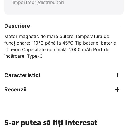
importatori/distribuitori
Descriere
Motor magnetic de mare putere Temperatura de
funcționare: -10°C până la 45°C Tip baterie: baterie
litiu-ion Capacitate nominală: 2000 mAh Port de
încărcare: Type-C
Caracteristici
Recenzii
S-ar putea să fiți interesat