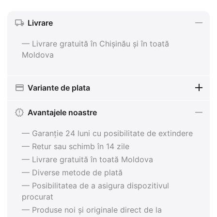
Livrare
— Livrare gratuită în Chișinău și în toată
Moldova
Variante de plata
Avantajele noastre
— Garanție 24 luni cu posibilitate de extindere
— Retur sau schimb în 14 zile
— Livrare gratuită în toată Moldova
— Diverse metode de plată
— Posibilitatea de a asigura dispozitivul
procurat
— Produse noi și originale direct de la