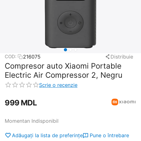
216075
Distribuie
COD:
Compresor auto Xiaomi Portable
Electric Air Compressor 2, Negru
Scrie o recenzie
‍999‍
MDL
Momentan Indisponibil
Adăugați la lista de preferințe
Pune o întrebare