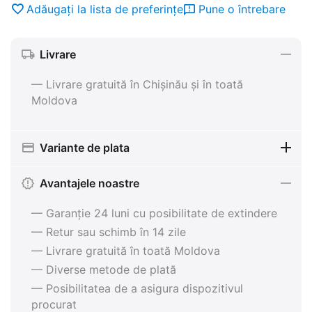
Adăugați la lista de preferințe
Pune o întrebare
Livrare
— Livrare gratuită în Chișinău și în toată
Moldova
Variante de plata
Avantajele noastre
— Garanție 24 luni cu posibilitate de extindere
— Retur sau schimb în 14 zile
— Livrare gratuită în toată Moldova
— Diverse metode de plată
— Posibilitatea de a asigura dispozitivul
procurat