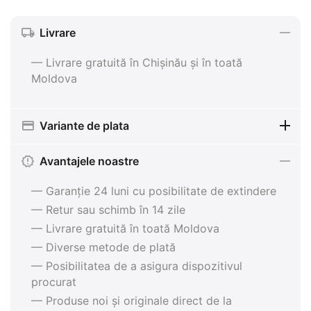
Livrare
— Livrare gratuită în Chișinău și în toată
Moldova
Variante de plata
Avantajele noastre
— Garanție 24 luni cu posibilitate de extindere
— Retur sau schimb în 14 zile
— Livrare gratuită în toată Moldova
— Diverse metode de plată
— Posibilitatea de a asigura dispozitivul
procurat
— Produse noi și originale direct de la