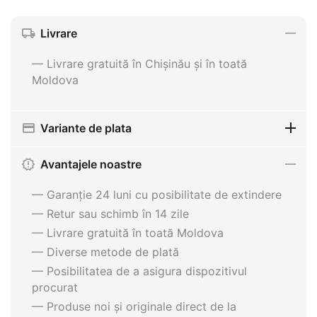
Livrare
— Livrare gratuită în Chișinău și în toată
Moldova
Variante de plata
Avantajele noastre
— Garanție 24 luni cu posibilitate de extindere
— Retur sau schimb în 14 zile
— Livrare gratuită în toată Moldova
— Diverse metode de plată
— Posibilitatea de a asigura dispozitivul
procurat
— Produse noi și originale direct de la