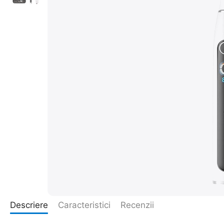
Descriere
Caracteristici
Recenzii