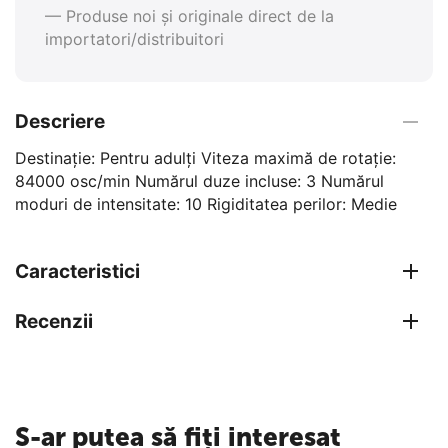
— Produse noi și originale direct de la
importatori/distribuitori
Descriere
Destinație: Pentru adulți Viteza maximă de rotație:
84000 osc/min Numărul duze incluse: 3 Numărul
moduri de intensitate: 10 Rigiditatea perilor: Medie
Caracteristici
Recenzii
S-ar putea să fiți interesat