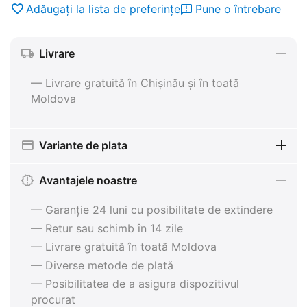
Adăugați la lista de preferințe
Pune o întrebare
Livrare
— Livrare gratuită în Chișinău și în toată
Moldova
Variante de plata
Avantajele noastre
— Garanție 24 luni cu posibilitate de extindere
— Retur sau schimb în 14 zile
— Livrare gratuită în toată Moldova
— Diverse metode de plată
— Posibilitatea de a asigura dispozitivul
procurat