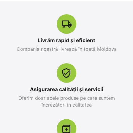
Livrăm rapid și eficient
Compania noastră livrează în toată Moldova
Asigurarea calității și servicii
Oferim doar acele produse pe care suntem
încrezători în calitatea