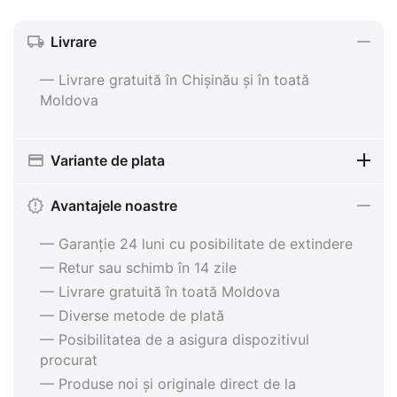
Livrare
— Livrare gratuită în Chișinău și în toată
Moldova
Variante de plata
Avantajele noastre
— Garanție 24 luni cu posibilitate de extindere
— Retur sau schimb în 14 zile
— Livrare gratuită în toată Moldova
— Diverse metode de plată
— Posibilitatea de a asigura dispozitivul
procurat
— Produse noi și originale direct de la