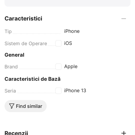
Caracteristici
iPhone
Tip
iOS
Sistem de Operare
General
Apple
Brand
Caracteristici de Bază
iPhone 13
Seria
Find similar
Recenzii