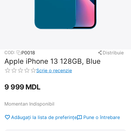
P0018
Distribuie
COD:
Apple iPhone 13 128GB, Blue
Scrie o recenzie
9 999
MDL
Momentan Indisponibil
Adăugați la lista de preferințe
Pune o întrebare