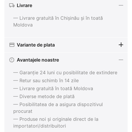
Livrare
— Livrare gratuită în Chișinău și în toată
Moldova
Variante de plata
Avantajele noastre
— Garanție 24 luni cu posibilitate de extindere
— Retur sau schimb în 14 zile
— Livrare gratuită în toată Moldova
— Diverse metode de plată
— Posibilitatea de a asigura dispozitivul
procurat
— Produse noi și originale direct de la
importatori/distribuitori