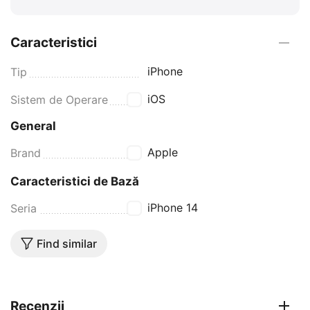
Caracteristici
iPhone
Tip
iOS
Sistem de Operare
General
Apple
Brand
Caracteristici de Bază
iPhone 14
Seria
Find similar
Recenzii