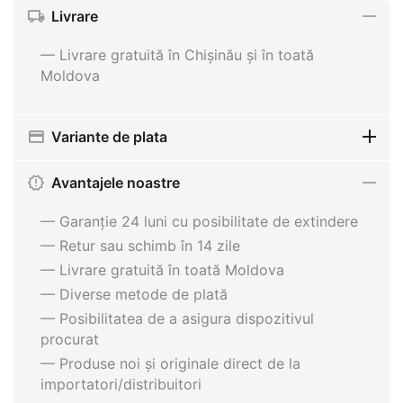
Livrare
— Livrare gratuită în Chișinău și în toată
Moldova
Variante de plata
Avantajele noastre
— Garanție 24 luni cu posibilitate de extindere
— Retur sau schimb în 14 zile
— Livrare gratuită în toată Moldova
— Diverse metode de plată
— Posibilitatea de a asigura dispozitivul
procurat
— Produse noi și originale direct de la
importatori/distribuitori