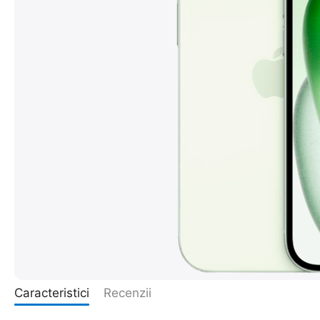
Caracteristici
Recenzii