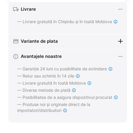
Livrare
— Livrare gratuită în Chișinău și în toată Moldova
Variante de plata
Avantajele noastre
— Garanție 24 luni cu posibilitate de extindere
— Retur sau schimb în 14 zile
— Livrare gratuită în toată Moldova
— Diverse metode de plată
— Posibilitatea de a asigura dispozitivul procurat
— Produse noi și originale direct de la
importatori/distribuitori