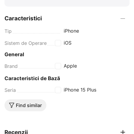
Caracteristici
iPhone
Tip
iOS
Sistem de Operare
General
Apple
Brand
Caracteristici de Bază
iPhone 15 Plus
Seria
Find similar
Recenzii