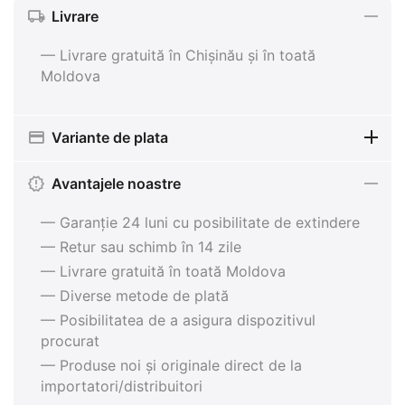
Livrare
— Livrare gratuită în Chișinău și în toată
Moldova
Variante de plata
Avantajele noastre
— Garanție 24 luni cu posibilitate de extindere
— Retur sau schimb în 14 zile
— Livrare gratuită în toată Moldova
— Diverse metode de plată
— Posibilitatea de a asigura dispozitivul
procurat
— Produse noi și originale direct de la
importatori/distribuitori