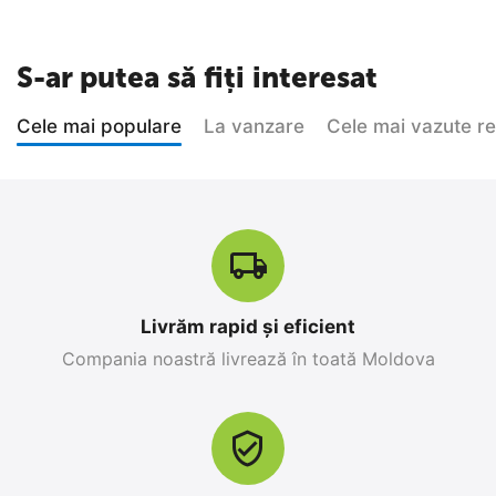
S-ar putea să fiți interesat
Cele mai populare
La vanzare
Cele mai vazute r
Livrăm rapid și eficient
Compania noastră livrează în toată Moldova