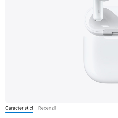
Caracteristici
Recenzii