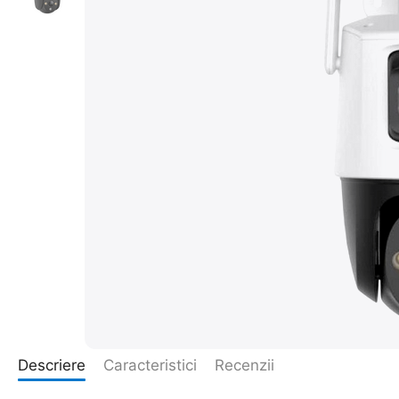
Descriere
Caracteristici
Recenzii