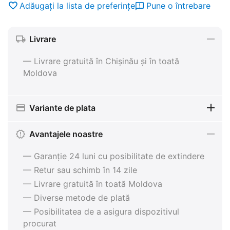
Adăugați la lista de preferințe
Pune o întrebare
Livrare
— Livrare gratuită în Chișinău și în toată
Moldova
Variante de plata
Avantajele noastre
— Garanție 24 luni cu posibilitate de extindere
— Retur sau schimb în 14 zile
— Livrare gratuită în toată Moldova
— Diverse metode de plată
— Posibilitatea de a asigura dispozitivul
procurat