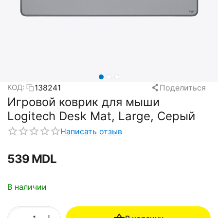
138241
Поделиться
КОД:
Игровой коврик для мыши
Logitech Desk Mat, Large, Серый
Написать отзыв
‍539‍
MDL
В наличии