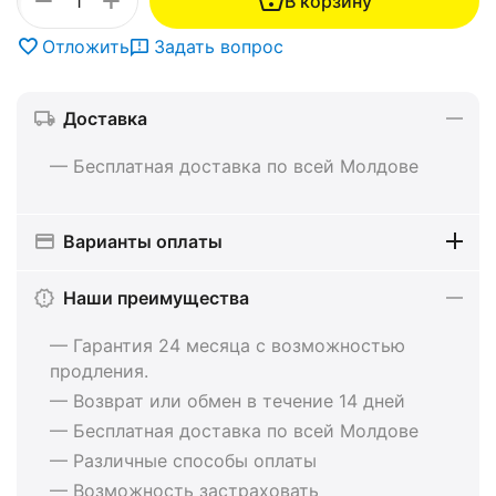
+
−
В корзину
Отложить
Задать вопрос
Доставка
— Бесплатная доставка по всей Молдове
Варианты оплаты
Наши преимущества
— Гарантия 24 месяца с возможностью
продления.
— Возврат или обмен в течение 14 дней
— Бесплатная доставка по всей Молдове
— Различные способы оплаты
— Возможность застраховать