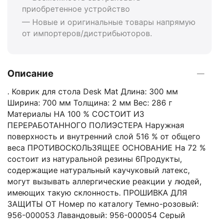
приобретенное устройство
— Новые и оригинальные товары напрямую
от импортеров/дистрибьюторов.
Описание
. Коврик для стола Desk Mat Длина: 300 мм
Ширина: 700 мм Толщина: 2 мм Вес: 286 г
Материалы НА 100 % СОСТОИТ ИЗ
ПЕРЕРАБОТАННОГО ПОЛИЭСТЕРА Наружная
поверхность и внутренний слой 516 % от общего
веса ПРОТИВОСКОЛЬЗЯЩЕЕ ОСНОВАНИЕ На 72 %
состоит из натуральной резины 6Продукты,
содержащие натуральный каучуковый латекс,
могут вызывать аллергические реакции у людей,
имеющих такую склонность. ПРОШИВКА ДЛЯ
ЗАЩИТЫ ОТ Номер по каталогу Темно-розовый:
956-000053 Лавандовый: 956-000054 Серый