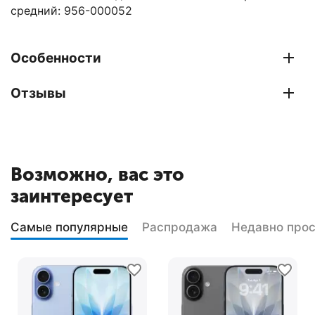
средний: 956-000052
Особенности
Отзывы
Возможно, вас это
заинтересует
Самые популярные
Распродажа
Недавно про