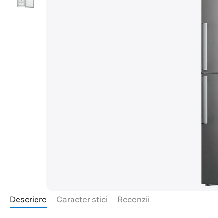
Descriere
Caracteristici
Recenzii