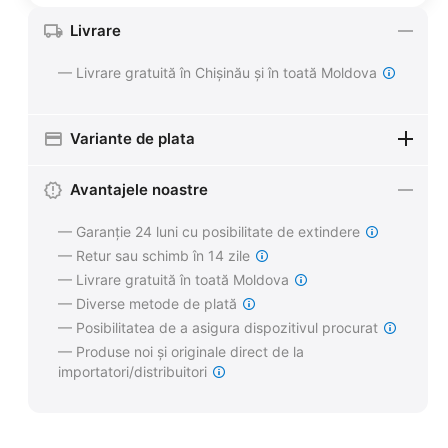
Livrare
— Livrare gratuită în Chișinău și în toată Moldova
Variante de plata
Avantajele noastre
— Garanție 24 luni cu posibilitate de extindere
— Retur sau schimb în 14 zile
— Livrare gratuită în toată Moldova
— Diverse metode de plată
— Posibilitatea de a asigura dispozitivul procurat
— Produse noi și originale direct de la
importatori/distribuitori