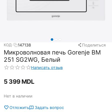
147138
Поделиться
КОД:
Микроволновая печь Gorenje BM
251 SG2WG, Белый
Написать отзыв
5 399
MDL
Нет в наличии
Отложить
Задать вопрос