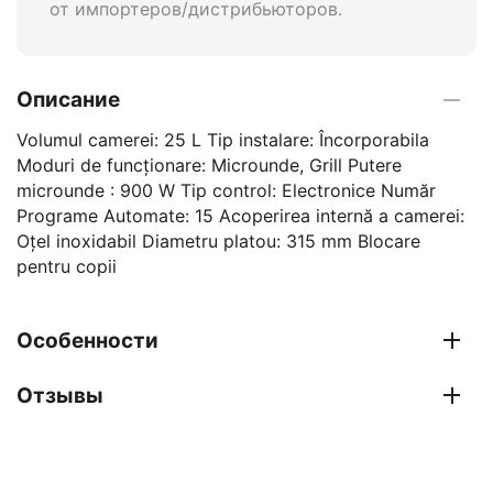
от импортеров/дистрибьюторов.
Описание
Volumul camerei: 25 L Tip instalare: Încorporabila
Moduri de funcționare: Microunde, Grill Putere
microunde : 900 W Tip control: Electronice Număr
Programe Automate: 15 Acoperirea internă a camerei:
Oțel inoxidabil Diametru platou: 315 mm Blocare
pentru copii
Особенности
Отзывы