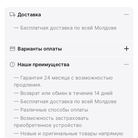
Доставка
— Бесплатная доставка по всей Молдове
Варианты оплаты
Наши преимущества
— Гарантия 24 месяца с возможностью
продления.
— Возврат или обмен в течение 14 дней
— Бесплатная доставка по всей Молдове
— Различные способы оплаты
— Возможность застраховать
приобретенное устройство
— Новые и оригинальные товары напрямую