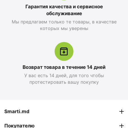
Гарантия качества и сервисное
обслуживание
Мы предлагаем только те товары, в качестве
которых мы уверены
Возврат товара в течение 14 дней
У вас есть 14 дней, для того чтобы
протестировать вашу покупку
Smarti.md
Покупателю