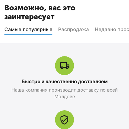
Возможно, вас это
заинтересует
Самые популярные
Распродажа
Недавно про
Быстро и качественно доставляем
Наша компания производит доставку по всей
Молдове