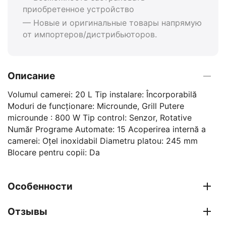
приобретенное устройство
— Новые и оригинальные товары напрямую
от импортеров/дистрибьюторов.
Описание
Volumul camerei: 20 L Tip instalare: Încorporabilă
Moduri de funcționare: Microunde, Grill Putere
microunde : 800 W Tip control: Senzor, Rotative
Număr Programe Automate: 15 Acoperirea internă a
camerei: Oțel inoxidabil Diametru platou: 245 mm
Blocare pentru copii: Da
Особенности
Отзывы