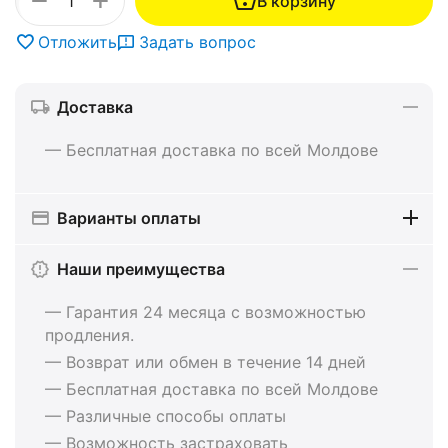
+
−
В корзину
Отложить
Задать вопрос
Доставка
— Бесплатная доставка по всей Молдове
Варианты оплаты
Наши преимущества
— Гарантия 24 месяца с возможностью
продления.
— Возврат или обмен в течение 14 дней
— Бесплатная доставка по всей Молдове
— Различные способы оплаты
— Возможность застраховать