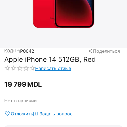
P0042
Поделиться
КОД:
Apple iPhone 14 512GB, Red
Написать отзыв
19 799
MDL
Нет в наличии
Отложить
Задать вопрос