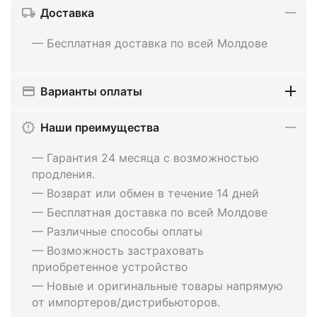
Доставка
— Бесплатная доставка по всей Молдове
Варианты оплаты
Наши преимущества
— Гарантия 24 месяца с возможностью
продления.
— Возврат или обмен в течение 14 дней
— Бесплатная доставка по всей Молдове
— Различные способы оплаты
— Возможность застраховать
приобретенное устройство
— Новые и оригинальные товары напрямую
от импортеров/дистрибьюторов.