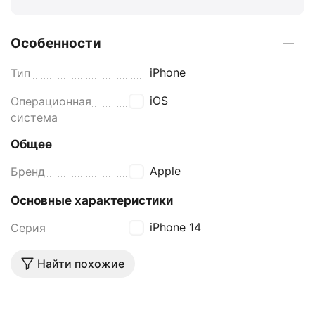
Особенности
iPhone
Тип
iOS
Операционная
система
Общее
Apple
Бренд
Основные характеристики
iPhone 14
Серия
Найти похожие