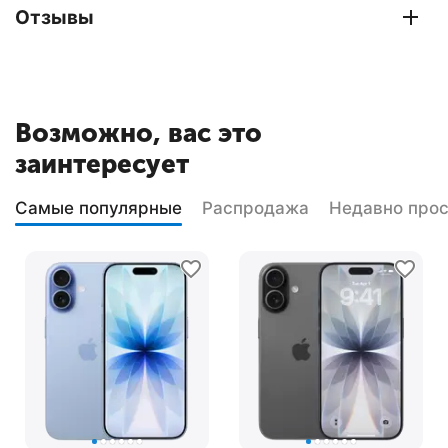
Отзывы
Возможно, вас это
заинтересует
Самые популярные
Распродажа
Недавно про