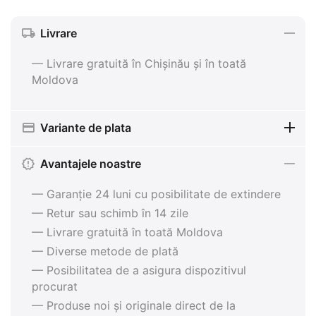
Livrare
— Livrare gratuită în Chișinău și în toată
Moldova
Variante de plata
Avantajele noastre
— Garanție 24 luni cu posibilitate de extindere
— Retur sau schimb în 14 zile
— Livrare gratuită în toată Moldova
— Diverse metode de plată
— Posibilitatea de a asigura dispozitivul
procurat
— Produse noi și originale direct de la