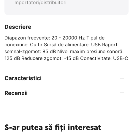
importatori/distribuitori
Descriere
Diapazon frecvențe: 20 - 20000 Hz Tipul de
conexiune: Cu fir Sursă de alimentare: USB Raport
semnal-zgomot: 85 dB Nivel maxim presiune sonoră:
125 dB Reducere zgomot: -15 dB Conectivitate: USB-C
Caracteristici
Recenzii
S-ar putea să fiți interesat