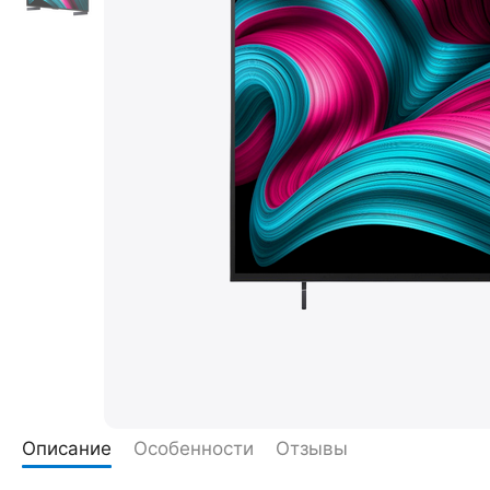
Описание
Особенности
Отзывы