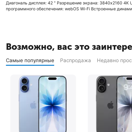
Диагональ дисплея: 42 " Разрешение экрана: 3840x2160 4K
программного обеспечения: webOS Wi-Fi Встроенные динамик
Возможно, вас это заинтер
Самые популярные
Распродажа
Недавно про