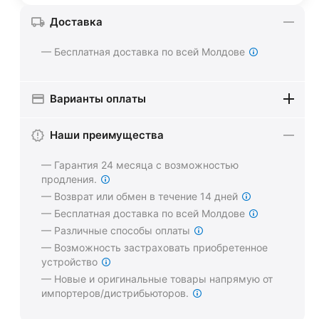
Доставка
— Бесплатная доставка по всей Молдове
Варианты оплаты
Наши преимущества
— Гарантия 24 месяца с возможностью
продления.
— Возврат или обмен в течение 14 дней
— Бесплатная доставка по всей Молдове
— Различные способы оплаты
— Возможность застраховать приобретенное
устройство
— Новые и оригинальные товары напрямую от
импортеров/дистрибьюторов.