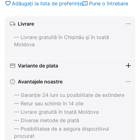
Adăugați la lista de preferințe
Pune o întrebare
Livrare
— Livrare gratuită în Chișinău și în toată
Moldova
Variante de plata
Avantajele noastre
— Garanție 24 luni cu posibilitate de extindere
— Retur sau schimb în 14 zile
— Livrare gratuită în toată Moldova
— Diverse metode de plată
— Posibilitatea de a asigura dispozitivul
procurat