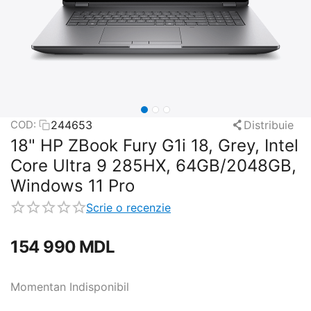
244653
Distribuie
COD:
18" HP ZBook Fury G1i 18, Grey, Intel
Core Ultra 9 285HX, 64GB/2048GB,
Windows 11 Pro
Scrie o recenzie
154 990
MDL
Momentan Indisponibil