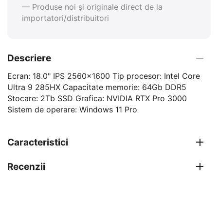
— Produse noi și originale direct de la
importatori/distribuitori
Descriere
Ecran: 18.0" IPS 2560x1600 Tip procesor: Intel Core
Ultra 9 285HX Capacitate memorie: 64Gb DDR5
Stocare: 2Tb SSD Grafica: NVIDIA RTX Pro 3000
Sistem de operare: Windows 11 Pro
Caracteristici
Recenzii