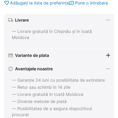
Adăugați la lista de preferințe
Pune o întrebare
Livrare
— Livrare gratuită în Chișinău și în toată
Moldova
Variante de plata
Avantajele noastre
— Garanție 24 luni cu posibilitate de extindere
— Retur sau schimb în 14 zile
— Livrare gratuită în toată Moldova
— Diverse metode de plată
— Posibilitatea de a asigura dispozitivul
procurat