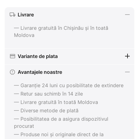
Livrare
— Livrare gratuită în Chișinău și în toată
Moldova
Variante de plata
Avantajele noastre
— Garanție 24 luni cu posibilitate de extindere
— Retur sau schimb în 14 zile
— Livrare gratuită în toată Moldova
— Diverse metode de plată
— Posibilitatea de a asigura dispozitivul
procurat
— Produse noi și originale direct de la