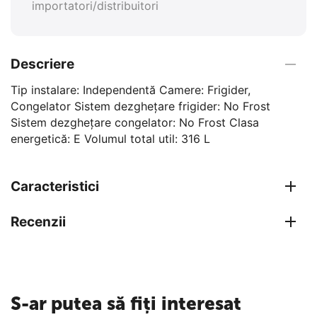
importatori/distribuitori
Descriere
Tip instalare: Independentă Camere: Frigider,
Congelator Sistem dezghețare frigider: No Frost
Sistem dezghețare congelator: No Frost Clasa
energetică: E Volumul total util: 316 L
Caracteristici
Recenzii
S-ar putea să fiți interesat