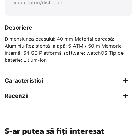
importatori/distribuitori
Descriere
Dimensiunea ceasului: 40 mm Material carcasă:
Aluminiu Rezistență la apă: 5 ATM / 50 m Memorie
internă: 64 GB Platformă software: watchOS Tip de
baterie: Litium-Ion
Caracteristici
Recenzii
S-ar putea să fiți interesat