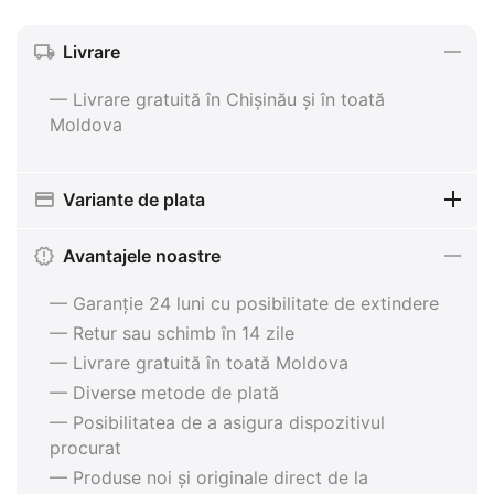
Livrare
— Livrare gratuită în Chișinău și în toată
Moldova
Variante de plata
Avantajele noastre
— Garanție 24 luni cu posibilitate de extindere
— Retur sau schimb în 14 zile
— Livrare gratuită în toată Moldova
— Diverse metode de plată
— Posibilitatea de a asigura dispozitivul
procurat
— Produse noi și originale direct de la