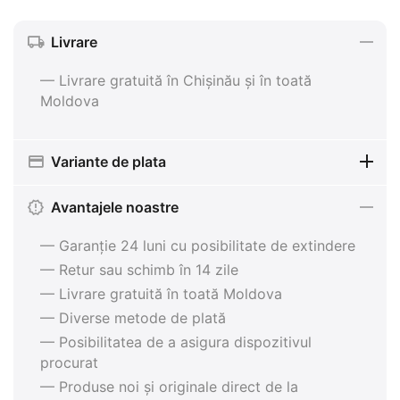
Livrare
— Livrare gratuită în Chișinău și în toată
Moldova
Variante de plata
Avantajele noastre
— Garanție 24 luni cu posibilitate de extindere
— Retur sau schimb în 14 zile
— Livrare gratuită în toată Moldova
— Diverse metode de plată
— Posibilitatea de a asigura dispozitivul
procurat
— Produse noi și originale direct de la