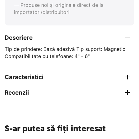
— Produse noi și originale direct de la
importatori/distribuitori
Descriere
Tip de prindere: Bază adezivă Tip suport: Magnetic
Compatibilitate cu telefoane: 4" - 6"
Caracteristici
Recenzii
S-ar putea să fiți interesat