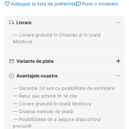
Adăugați la lista de preferințe
Pune o întrebare
Livrare
— Livrare gratuită în Chișinău și în toată
Moldova
Variante de plata
Avantajele noastre
— Garanție 24 luni cu posibilitate de extindere
— Retur sau schimb în 14 zile
— Livrare gratuită în toată Moldova
— Diverse metode de plată
— Posibilitatea de a asigura dispozitivul
procurat