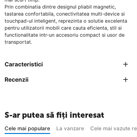
Prin combinatia dintre designul pliabil magnetic,
tastarea confortabila, conectivitatea multi-device si
touchpad-ul inteligent, reprezinta o solutie excelenta
pentru utilizatorii mobili care cauta eficienta, stil si
functionalitate intr-un accesoriu compact si usor de
transportat.
Caracteristici
Recenzii
S-ar putea să fiți interesat
Cele mai populare
La vanzare
Cele mai vazute r