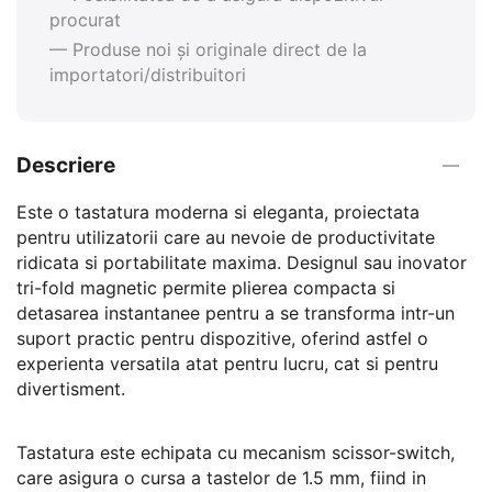
procurat
— Produse noi și originale direct de la
importatori/distribuitori
Descriere
Este o tastatura moderna si eleganta, proiectata
pentru utilizatorii care au nevoie de productivitate
ridicata si portabilitate maxima. Designul sau inovator
tri-fold magnetic permite plierea compacta si
detasarea instantanee pentru a se transforma intr-un
suport practic pentru dispozitive, oferind astfel o
experienta versatila atat pentru lucru, cat si pentru
divertisment.
Tastatura este echipata cu mecanism scissor-switch,
care asigura o cursa a tastelor de 1.5 mm, fiind in