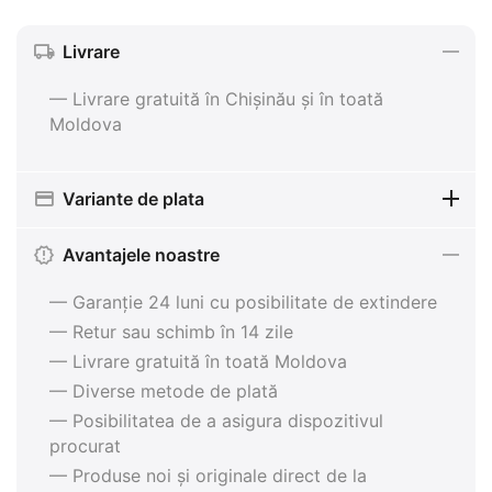
Livrare
— Livrare gratuită în Chișinău și în toată
Moldova
Variante de plata
Avantajele noastre
— Garanție 24 luni cu posibilitate de extindere
— Retur sau schimb în 14 zile
— Livrare gratuită în toată Moldova
— Diverse metode de plată
— Posibilitatea de a asigura dispozitivul
procurat
— Produse noi și originale direct de la