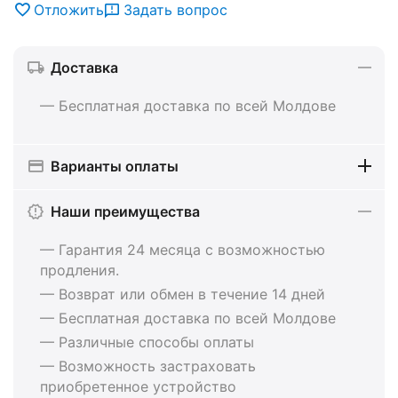
Отложить
Задать вопрос
Доставка
— Бесплатная доставка по всей Молдове
Варианты оплаты
Наши преимущества
— Гарантия 24 месяца с возможностью
продления.
— Возврат или обмен в течение 14 дней
— Бесплатная доставка по всей Молдове
— Различные способы оплаты
— Возможность застраховать
приобретенное устройство