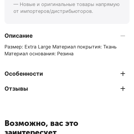
— Новые и оригинальные товары напрямую
от импортеров/дистрибьюторов.
Описание
Размер: Extra Large Материал покрытия: Ткань
Материал основания: Резина
Особенности
Отзывы
Возможно, вас это
заинтересует