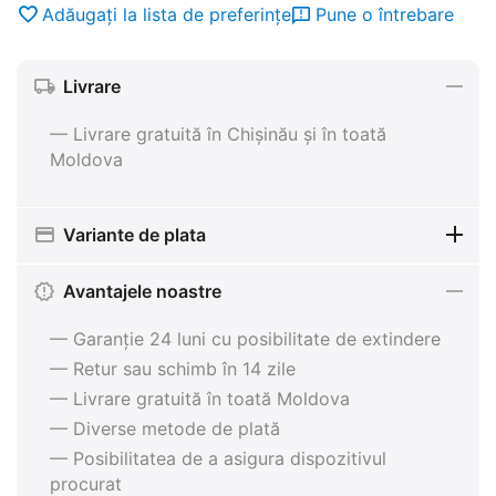
Adăugați la lista de preferințe
Pune o întrebare
Livrare
— Livrare gratuită în Chișinău și în toată
Moldova
Variante de plata
Avantajele noastre
— Garanție 24 luni cu posibilitate de extindere
— Retur sau schimb în 14 zile
— Livrare gratuită în toată Moldova
— Diverse metode de plată
— Posibilitatea de a asigura dispozitivul
procurat