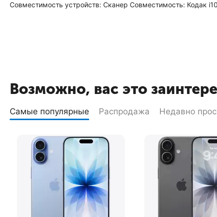
Совместимость устройств: Сканер Совместимость: Кодак i100
Возможно, вас это заинтер
Самые популярные
Распродажа
Недавно про