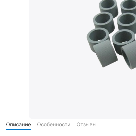
Описание
Особенности
Отзывы