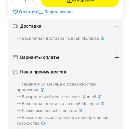
Задать вопрос
Отложить
Доставка
— Бесплатная доставка по всей Молдове
Варианты оплаты
Наши преимущества
— Гарантия 24 месяца с возможностью
продления.
— Возврат или обмен в течение 14 дней
— Бесплатная доставка по всей Молдове
— Различные способы оплаты
— Возможность застраховать приобретенное
устройство