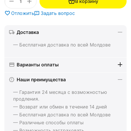
+
−
В корзину
Отложить
Задать вопрос
Доставка
— Бесплатная доставка по всей Молдове
Варианты оплаты
Наши преимущества
— Гарантия 24 месяца с возможностью
продления.
— Возврат или обмен в течение 14 дней
— Бесплатная доставка по всей Молдове
— Различные способы оплаты
— Возможность застраховать