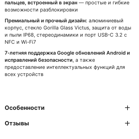
пальцев, встроенный в экран
— простые и гибкие
возможности разблокировки
Премиальный и прочный дизайн:
алюминиевый
корпус, стекло Gorilla Glass Victus, защита от воды
и пыли IP68, стереодинамики и порт USB-C 3.2 с
NFC и Wi-Fi7
7-летняя поддержка Google обновлений Android и
исправлений безопасности
, а также
предоставление интеллектуальных функций для
всех устройств
Особенности
Отзывы