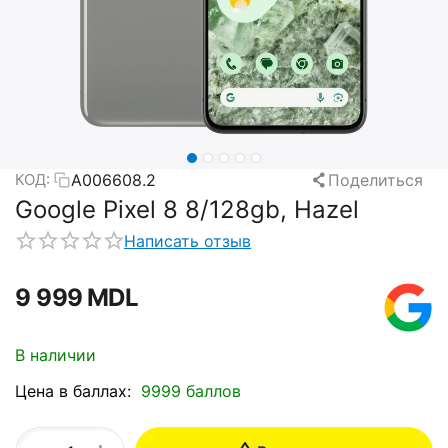
A006608.2
Поделиться
КОД:
Google Pixel 8 8/128gb, Hazel
Написать отзыв
9 999
MDL
В наличии
Цена в баллах:
9999 баллов