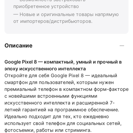
приобретенное устройство
— Новые и оригинальные товары напрямую
от импортеров/дистрибьюторов.
Описание
Google Pixel 8 — компактный, умный и прочный в
эпоху искусственного интеллекта
Откройте для себя Google Pixel 8 — идеальный
смартфон для пользователей, которым нужен
премиальный телефон в компактном форм-факторе
с новейшими встроенными функциями
искусственного интеллекта и расширенной 7-
летней гарантией на программное обеспечение.
Идеально подходит для тех, кто ежедневно
использует свой телефон для социальных сетей,
фотосъемки, работы или стриминга.