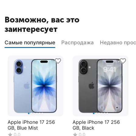
Возможно, вас это
заинтересует
Самые популярные
Распродажа
Недавно про
Apple iPhone 17 256
Apple iPhone 17 256
GB, Blue Mist
GB, Black
0.0
0.0