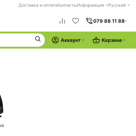
Доставка и оплата
Контакты
Информация
Русский
079 88 11 88
Аккаунт
Корзина
ые