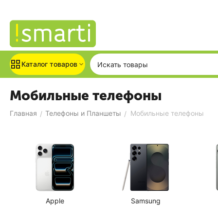
Каталог товаров
Мобильные телефоны
Главная
Телефоны и Планшеты
Мобильные телефоны
/
/
Apple
Samsung