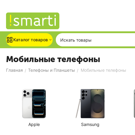
Каталог товаров
Мобильные телефоны
Главная
Телефоны и Планшеты
Мобильные телефоны
/
/
Apple
Samsung